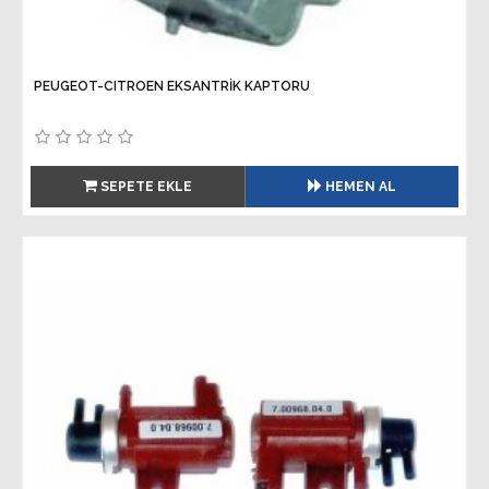
PEUGEOT-CITROEN EKSANTRİK KAPTORU
SEPETE EKLE
HEMEN AL