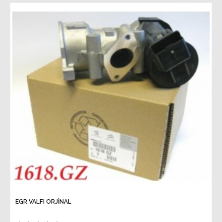
EGR VALFI ORJİNAL