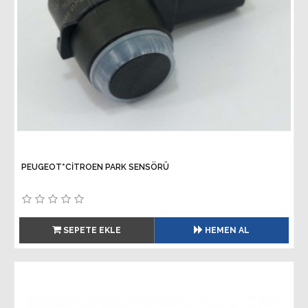
PEUGEOT*CITROEN PARK SENSÖRÜ
SEPETE EKLE
HEMEN AL