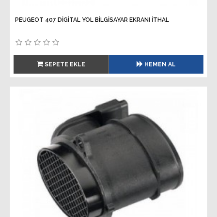
PEUGEOT 407 DİGİTAL YOL BİLGİSAYAR EKRANI İTHAL
SEPETE EKLE
HEMEN AL