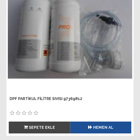
DPF PARTİKUL FİLİTRE SIVISI 97369812
SEPETE EKLE
HEMEN AL