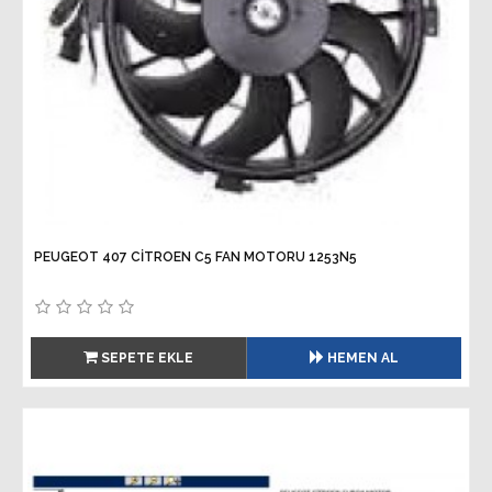
PEUGEOT 407 CİTROEN C5 FAN MOTORU 1253N5
SEPETE EKLE
HEMEN AL