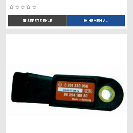
SEPETE EKLE
HEMEN AL