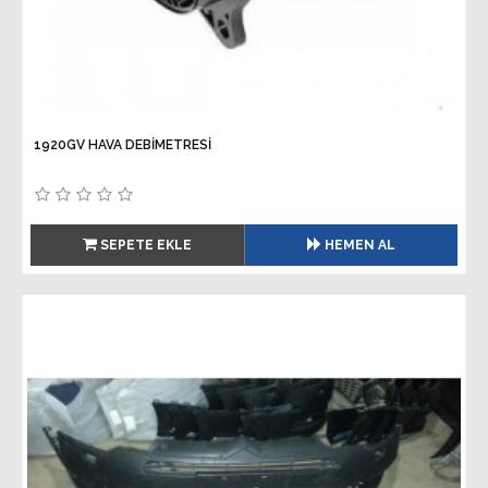
1920GV HAVA DEBİMETRESİ
SEPETE EKLE
HEMEN AL