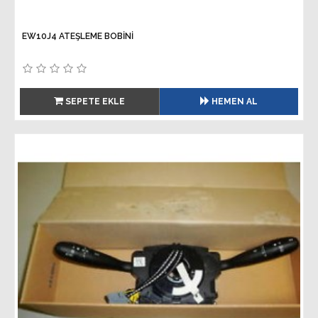
EW10J4 ATEŞLEME BOBİNİ
SEPETE EKLE
HEMEN AL