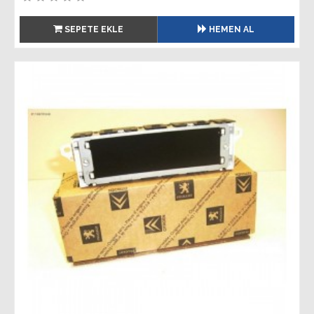
SEPETE EKLE
HEMEN AL