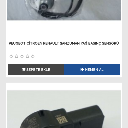
PEUGEOT CİTROEN RENAULT ŞANZUMAN YAĞ BASINÇ SENSÖRÜ
SEPETE EKLE
HEMEN AL