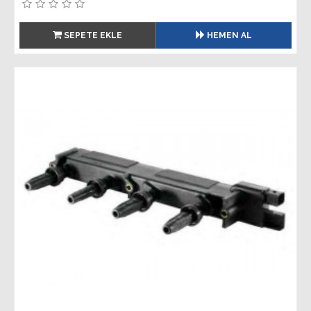
SEPETE EKLE
HEMEN AL