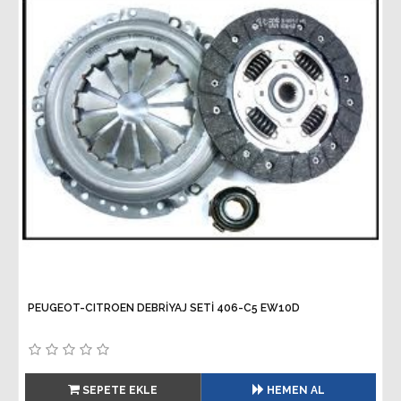
PEUGEOT-CITROEN DEBRİYAJ SETİ 406-C5 EW10D
SEPETE EKLE
HEMEN AL