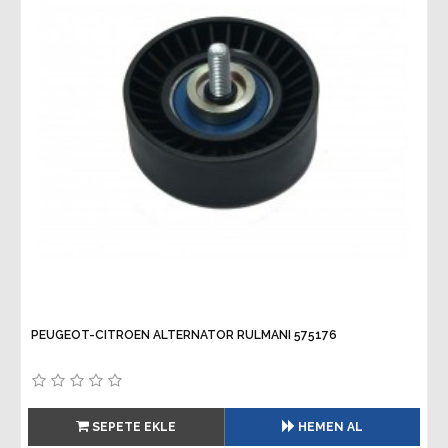
PEUGEOT-CITROEN ALTERNATOR RULMANI 575176
SEPETE EKLE
HEMEN AL