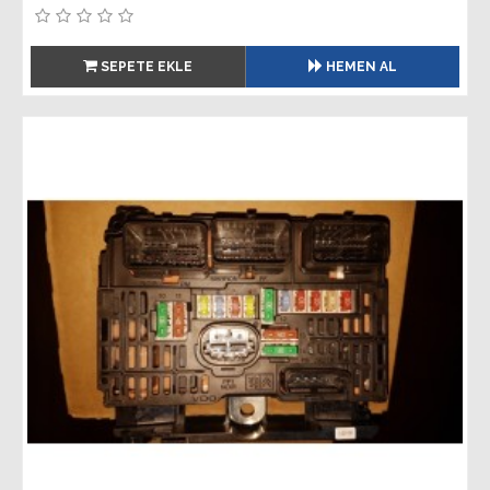
SEPETE EKLE
HEMEN AL