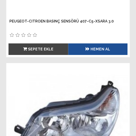
PEUGEOT-CITROEN BASINÇ SENSÖRÜ 407-C5-XSARA 3.0
SEPETE EKLE
HEMEN AL