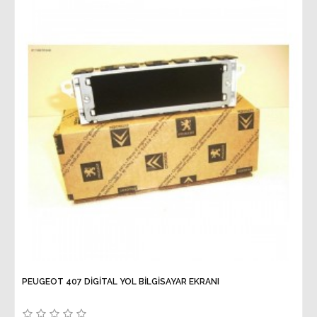
PEUGEOT 407 DİGİTAL YOL BİLGİSAYAR EKRANI