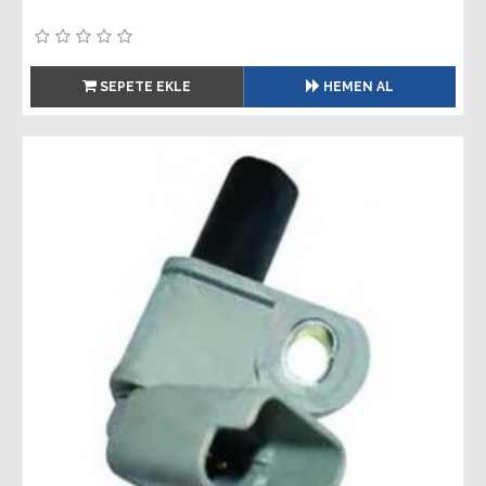
SEPETE EKLE
HEMEN AL