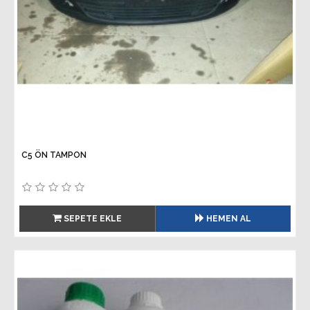
C5 ÖN TAMPON
SEPETE EKLE
HEMEN AL