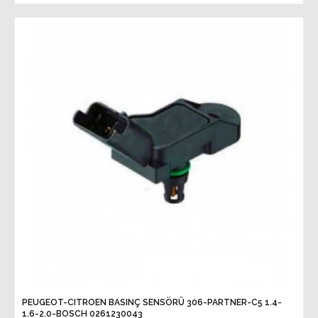
PEUGEOT-CITROEN BASINÇ SENSÖRÜ 306-PARTNER-C5 1.4-
1.6-2.0-BOSCH 0261230043