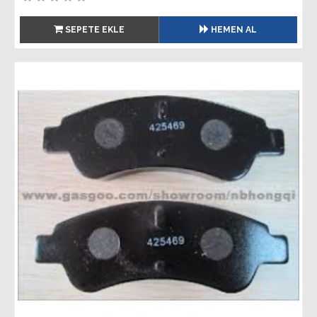
SEPETE EKLE
HEMEN AL