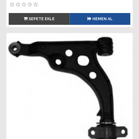
SEPETE EKLE
HEMEN AL