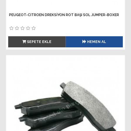
PEUGEOT-CITROEN DREKSİYON ROT BAŞI SOL JUMPER-BOXER
SEPETE EKLE
HEMEN AL