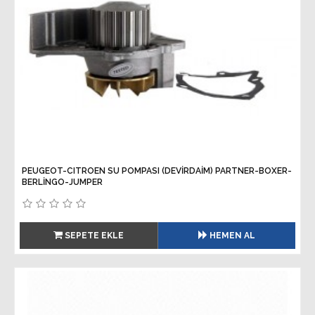
PEUGEOT-CITROEN SU POMPASI (DEVİRDAİM) PARTNER-BOXER-
BERLİNGO-JUMPER
SEPETE EKLE
HEMEN AL