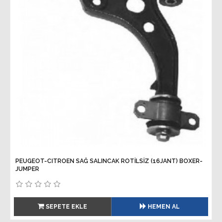
PEUGEOT-CITROEN SAĞ SALINCAK ROTİLSİZ (16JANT) BOXER-
JUMPER
SEPETE EKLE
HEMEN AL