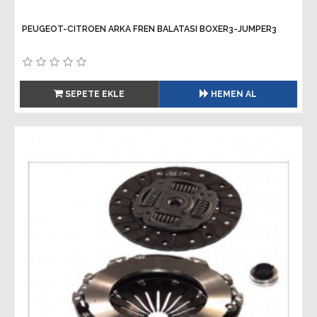
PEUGEOT-CITROEN ARKA FREN BALATASI BOXER3-JUMPER3
SEPETE EKLE
HEMEN AL