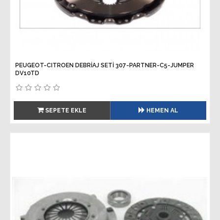
PEUGEOT-CITROEN DEBRİAJ SETİ 307-PARTNER-C5-JUMPER
DV10TD
SEPETE EKLE
HEMEN AL