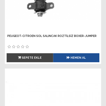
PEUGEOT-CITROEN SOL SALINCAK ROZTİLSİZ BOXER-JUMPER
SEPETE EKLE
HEMEN AL