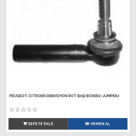
PEUGEOT-CITROEN DREKSİYON ROT BAŞI BOXER2-JUMPER2
SEPETE EKLE
HEMEN AL