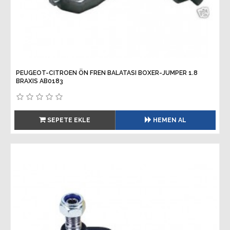
PEUGEOT-CITROEN ÖN FREN BALATASI BOXER-JUMPER 1.8
BRAXIS AB0183
SEPETE EKLE
HEMEN AL