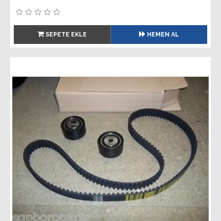
SEPETE EKLE
HEMEN AL