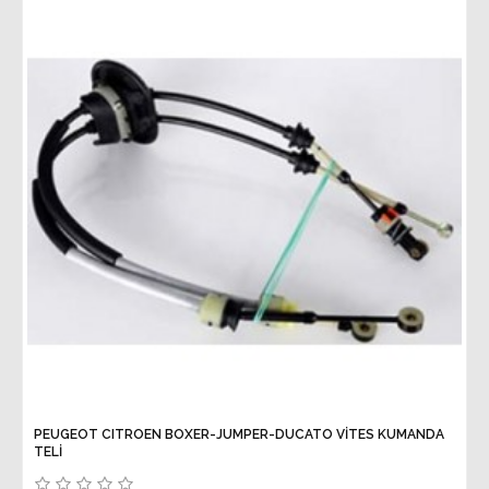
PEUGEOT CITROEN BOXER-JUMPER-DUCATO VİTES KUMANDA
TELİ