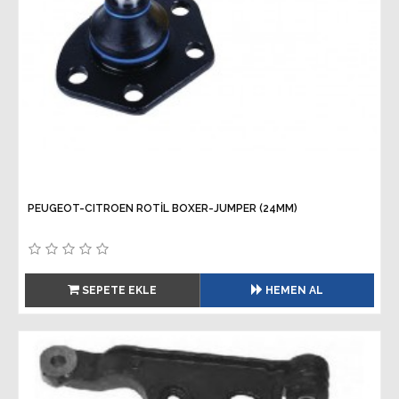
PEUGEOT-CITROEN ROTİL BOXER-JUMPER (24MM)
SEPETE EKLE
HEMEN AL