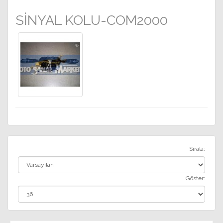
SİNYAL KOLU-COM2000
Sırala:
Göster: