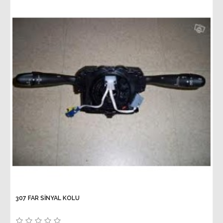
307 FAR SİNYAL KOLU