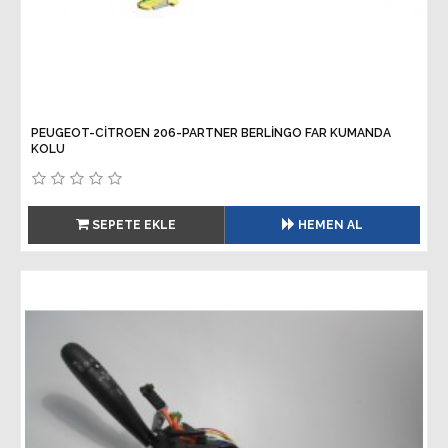
PEUGEOT-CİTROEN 206-PARTNER BERLİNGO FAR KUMANDA
KOLU
SEPETE EKLE
HEMEN AL