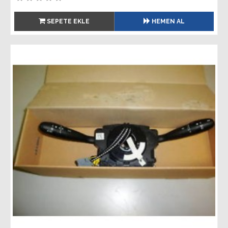
SEPETE EKLE
HEMEN AL