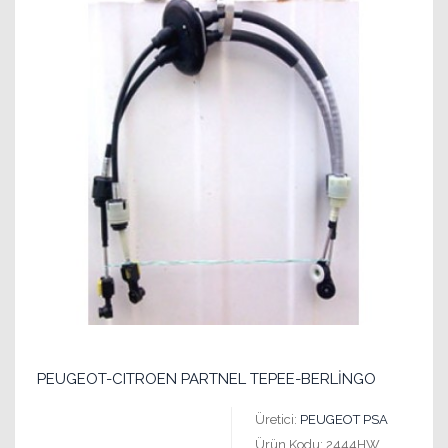
PEUGEOT-CITROEN PARTNEL TEPEE-BERLİNGO
Üretici:
PEUGEOT PSA
Ürün Kodu: 2444HW